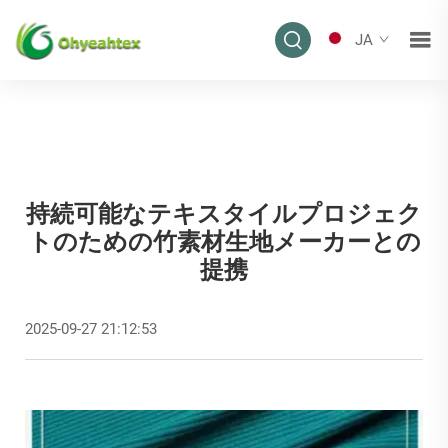
JA
持続可能なテキスタイルプロジェク
トのための竹素材生地メーカーとの
提携
2025-09-27 21:12:53