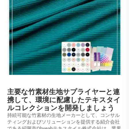
主要な竹素材生地サプライヤーと連
携して、環境に配慮したテキスタイ
ルコレクションを開発しましょう
持続可能な竹素材の生地メーカーとして、コンサル
ティングおよびソリューションを提供する紹介会社
である紹興市Ohyeahテキスタイル株式会社は、業界