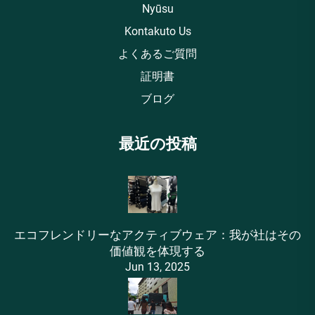
Nyūsu
Kontakuto Us
よくあるご質問
証明書
ブログ
最近の投稿
エコフレンドリーなアクティブウェア：我が社はその
価値観を体現する
Jun 13, 2025