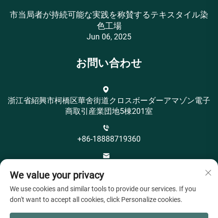
市当局者が持続可能な実践を称賛するテキスタイル染
色工場
Jun 06, 2025
お問い合わせ
浙江省紹興市柯橋区華舍街道クロスボーダーアマゾン電子
商取引産業団地5棟201室
+86-18888719360
[email protected]
We value your privacy
We use cookies and similar tools to provide our services. If you
don't want to accept all cookies, click Personalize cookies.