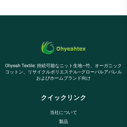
Ohyeah Textile: 持続可能なニット生地—竹、オーガニック
コットン、リサイクルポリエステル—グローバルアパレル
およびホームブランド向け
クイックリンク
当社について
製品