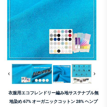
衣服用エコフレンドリー編み地サステナブル無
地染め 67% オーガニックコットン 28% ヘンプ