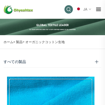
JA
>
ホーム>
製品
オーガニックコットン生地
すべての製品