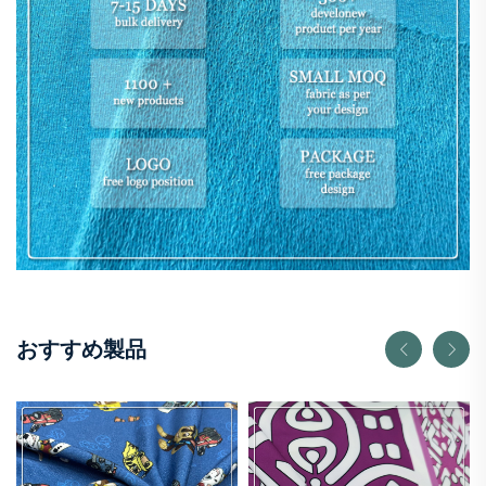
おすすめ製品