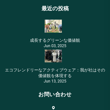
最近の投稿
成長するグリーンな価値観
Jun 03, 2025
エコフレンドリーなアクティブウェア：我が社はその
価値観を体現する
Jun 13, 2025
お問い合わせ