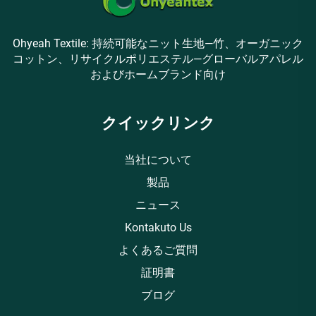
Ohyeah Textile: 持続可能なニット生地—竹、オーガニック
コットン、リサイクルポリエステル—グローバルアパレル
およびホームブランド向け
クイックリンク
当社について
製品
ニュース
Kontakuto Us
よくあるご質問
証明書
ブログ