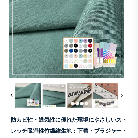
防カビ性・通気性に優れた環境にやさしいスト
レッチ吸湿性竹繊維生地：下着・ブラジャー・