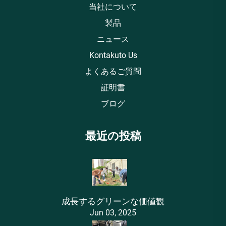
当社について
製品
ニュース
Kontakuto Us
よくあるご質問
証明書
ブログ
最近の投稿
成長するグリーンな価値観
Jun 03, 2025