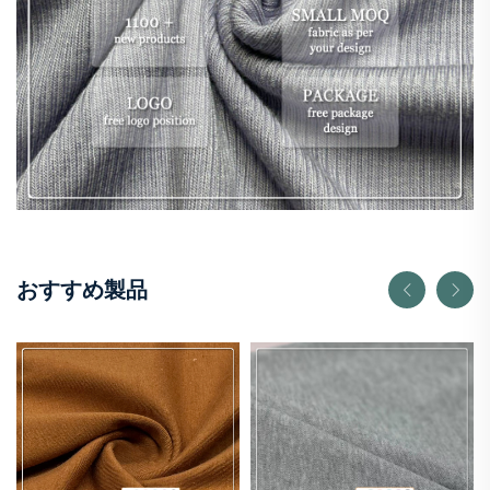
おすすめ製品