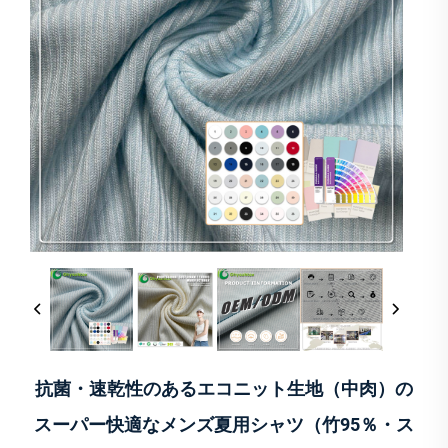
抗菌・速乾性のあるエコニット生地（中肉）の
スーパー快適なメンズ夏用シャツ（竹95％・ス