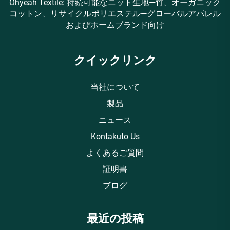
Ohyeah Textile: 持続可能なニット生地—竹、オーガニック
コットン、リサイクルポリエステル—グローバルアパレル
およびホームブランド向け
クイックリンク
当社について
製品
ニュース
Kontakuto Us
よくあるご質問
証明書
ブログ
最近の投稿