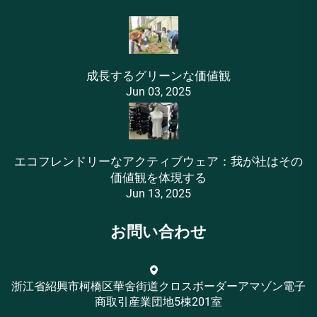
成長するグリーンな価値観
Jun 03, 2025
エコフレンドリーなアクティブウェア：我が社はその
価値観を体現する
Jun 13, 2025
お問い合わせ
浙江省紹興市柯橋区華舍街道クロスボーダーアマゾン電子
商取引産業団地5棟201室