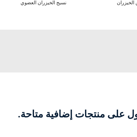
الخيزران
نسيج الخيزران العضوي
 على منتجات إضافية متاحة.