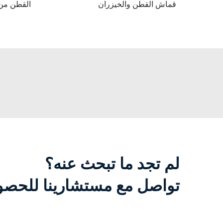
قماش القطن والخيزران
القطن من 
لم تجد ما تبحث عنه؟
تواصل مع مستشارينا للحصول