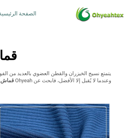
الصفحة الرئيسية
قما
يتمتع نسيج الخيزران والقطن العضوي بالعديد من الفوا
وعندما لا يُقبل إلا الأفضل، فابحث عن Ohyeah
قماش م