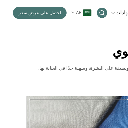
هادات
AR
احصل على عرض سعر
وي
يفة على البشرة، وسهلة جدًا في العناية بها.