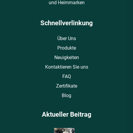
und Heimmarken
Schnellverlinkung
Über Uns
Produkte
Neuigkeiten
Kontaktieren Sie uns
FAQ
Zertifikate
Blog
Aktueller Beitrag