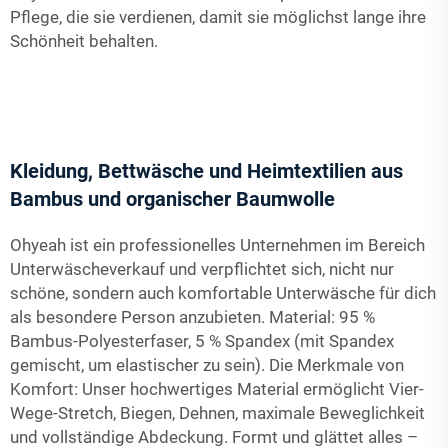
Pflege, die sie verdienen, damit sie möglichst lange ihre
Schönheit behalten.
Kleidung, Bettwäsche und Heimtextilien aus
Bambus und organischer Baumwolle
Ohyeah ist ein professionelles Unternehmen im Bereich
Unterwäscheverkauf und verpflichtet sich, nicht nur
schöne, sondern auch komfortable Unterwäsche für dich
als besondere Person anzubieten. Material: 95 %
Bambus-Polyesterfaser, 5 % Spandex (mit Spandex
gemischt, um elastischer zu sein). Die Merkmale von
Komfort: Unser hochwertiges Material ermöglicht Vier-
Wege-Stretch, Biegen, Dehnen, maximale Beweglichkeit
und vollständige Abdeckung. Formt und glättet alles –