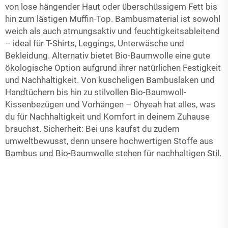
von lose hängender Haut oder überschüssigem Fett bis
hin zum lästigen Muffin-Top. Bambusmaterial ist sowohl
weich als auch atmungsaktiv und feuchtigkeitsableitend
– ideal für T-Shirts, Leggings, Unterwäsche und
Bekleidung. Alternativ bietet Bio-Baumwolle eine gute
ökologische Option aufgrund ihrer natürlichen Festigkeit
und Nachhaltigkeit. Von kuscheligen Bambuslaken und
Handtüchern bis hin zu stilvollen Bio-Baumwoll-
Kissenbezügen und Vorhängen – Ohyeah hat alles, was
du für Nachhaltigkeit und Komfort in deinem Zuhause
brauchst. Sicherheit: Bei uns kaufst du zudem
umweltbewusst, denn unsere hochwertigen Stoffe aus
Bambus und Bio-Baumwolle stehen für nachhaltigen Stil.