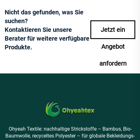
Nicht das gefunden, was Sie
suchen?
Kontaktieren Sie unsere
Jetzt ein
Berater für weitere verfügbare
Angebot
Produkte.
anfordern
Ohyeah Textile: nachhaltige Strickstoffe – Bambus, Bio-
Baumwolle, recyceltes Polyester – für globale Bekleidungs-