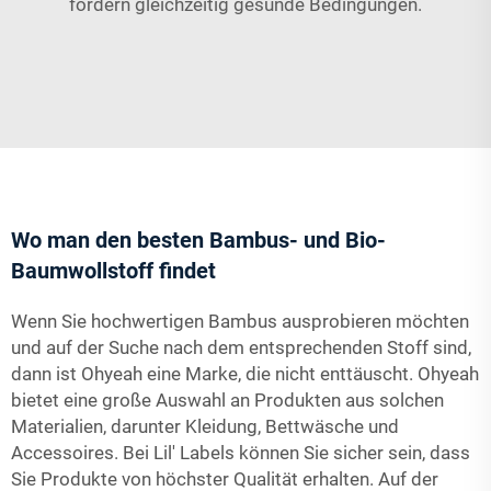
fördern gleichzeitig gesunde Bedingungen.
Wo man den besten Bambus- und Bio-
Baumwollstoff findet
Wenn Sie hochwertigen Bambus ausprobieren möchten
und auf der Suche nach dem entsprechenden Stoff sind,
dann ist Ohyeah eine Marke, die nicht enttäuscht. Ohyeah
bietet eine große Auswahl an Produkten aus solchen
Materialien, darunter Kleidung, Bettwäsche und
Accessoires. Bei Lil' Labels können Sie sicher sein, dass
Sie Produkte von höchster Qualität erhalten. Auf der