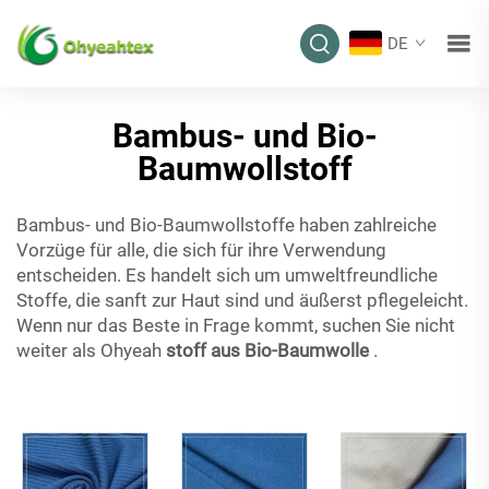
DE
Bambus- und Bio-
Baumwollstoff
Bambus- und Bio-Baumwollstoffe haben zahlreiche
Vorzüge für alle, die sich für ihre Verwendung
entscheiden. Es handelt sich um umweltfreundliche
Stoffe, die sanft zur Haut sind und äußerst pflegeleicht.
Wenn nur das Beste in Frage kommt, suchen Sie nicht
weiter als Ohyeah
stoff aus Bio-Baumwolle
.