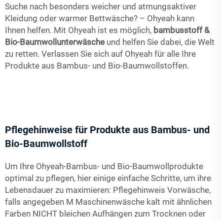
Suche nach besonders weicher und atmungsaktiver
Kleidung oder warmer Bettwäsche? – Ohyeah kann
Ihnen helfen. Mit Ohyeah ist es möglich,
bambusstoff &
Bio-Baumwollunterwäsche
und helfen Sie dabei, die Welt
zu retten. Verlassen Sie sich auf Ohyeah für alle Ihre
Produkte aus Bambus- und Bio-Baumwollstoffen.
Pflegehinweise für Produkte aus Bambus- und
Bio-Baumwollstoff
Um Ihre Ohyeah-Bambus- und Bio-Baumwollprodukte
optimal zu pflegen, hier einige einfache Schritte, um ihre
Lebensdauer zu maximieren: Pflegehinweis Vorwäsche,
falls angegeben M Maschinenwäsche kalt mit ähnlichen
Farben NICHT bleichen Aufhängen zum Trocknen oder