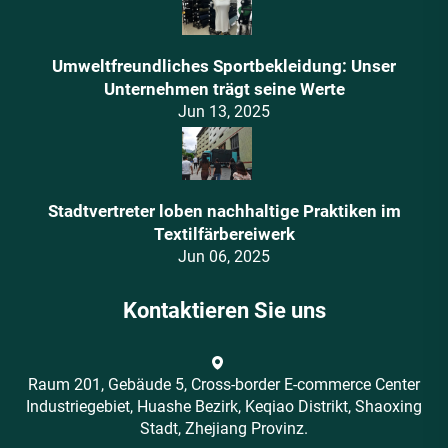
Umweltfreundliches Sportbekleidung: Unser
Unternehmen trägt seine Werte
Jun 13, 2025
Stadtvertreter loben nachhaltige Praktiken im
Textilfärbereiwerk
Jun 06, 2025
Kontaktieren Sie uns
Raum 201, Gebäude 5, Cross-border E-commerce Center
Industriegebiet, Huashe Bezirk, Keqiao Distrikt, Shaoxing
Stadt, Zhejiang Provinz.